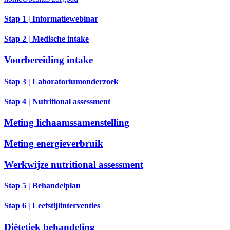
Stap 1 | Informatiewebinar
Stap 2 | Medische intake
Voorbereiding intake
Stap 3 | Laboratoriumonderzoek
Stap 4 | Nutritional assessment
Meting lichaamssamenstelling
Meting energieverbruik
Werkwijze nutritional assessment
Stap 5 | Behandelplan
Stap 6 | Leefstijlinterventies
Diëtetiek behandeling