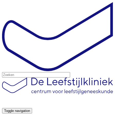
Toggle navigation